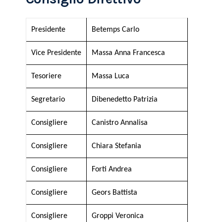
Presidente
Betemps Carlo
Vice Presidente
Massa Anna Francesca
Tesoriere
Massa Luca
Segretario
Dibenedetto Patrizia
Consigliere
Canistro Annalisa
Consigliere
Chiara Stefania
Consigliere
Forti Andrea
Consigliere
Geors Battista
Consigliere
Groppi Veronica