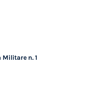
Militare n. 1