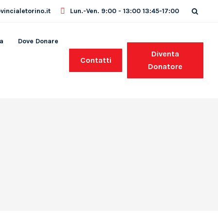
incialetorino.it
Lun.-Ven. 9:00 - 13:00 13:45-17:00
a
Dove Donare
Diventa
Contatti
Donatore