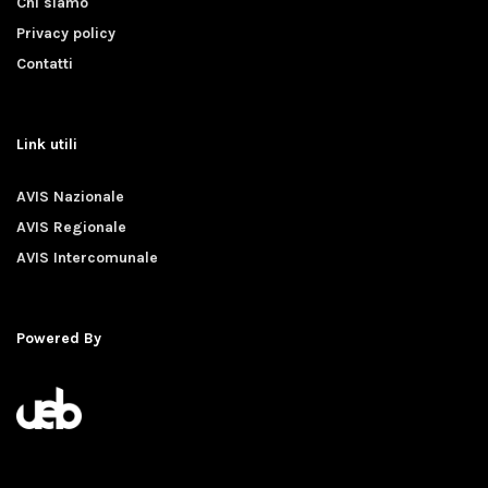
Chi siamo
Privacy policy
Contatti
Link utili
AVIS Nazionale
AVIS Regionale
AVIS Intercomunale
Powered By