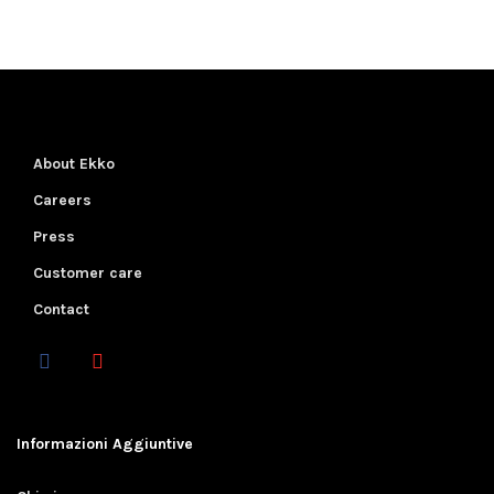
About Ekko
Careers
Press
Customer care
Contact
Informazioni Aggiuntive