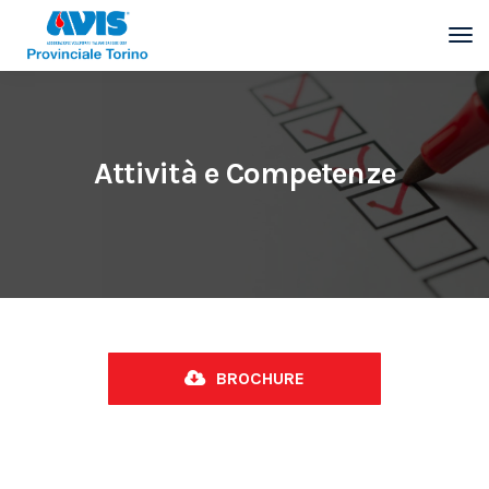
Attività e Competenze
BROCHURE