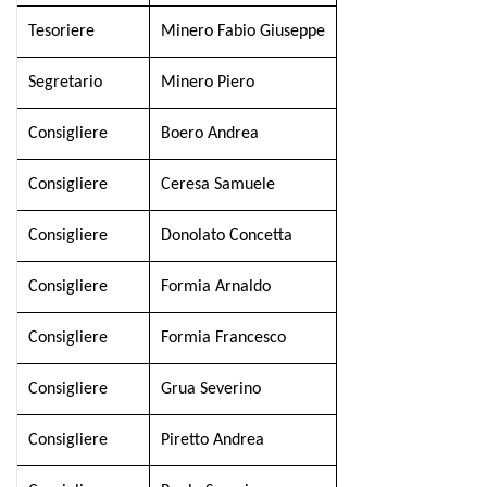
Tesoriere
Minero Fabio Giuseppe
Segretario
Minero Piero
Consigliere
Boero Andrea
Consigliere
Ceresa Samuele
Consigliere
Donolato Concetta
Consigliere
Formia Arnaldo
Consigliere
Formia Francesco
Consigliere
Grua Severino
Consigliere
Piretto Andrea