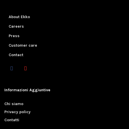
About Ekko
Careers
Press
Customer care
Contact
Informazioni Aggiuntive
Chi siamo
Privacy policy
Contatti