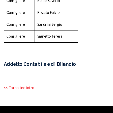
Consigliere
Reale Saverio
Consigliere
Rizzato Fulvio
Consigliere
Sandrini Sergio
Consigliere
Signetto Teresa
Addetto Contabile e di Bilancio
<< Torna Indietro