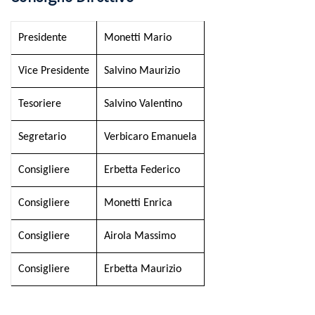
Presidente
Monetti Mario
Vice Presidente
Salvino Maurizio
Tesoriere
Salvino Valentino
Segretario
Verbicaro Emanuela
Consigliere
Erbetta Federico
Consigliere
Monetti Enrica
Consigliere
Airola Massimo
Consigliere
Erbetta Maurizio