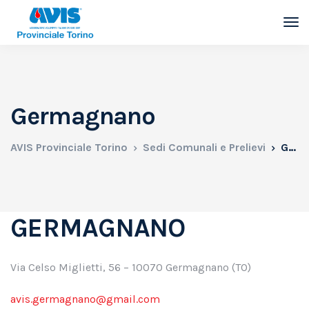
Germagnano
AVIS Provinciale Torino
Sedi Comunali e Prelievi
Germagnano
GERMAGNANO
Via Celso Miglietti, 56 – 10070 Germagnano (TO)
avis.germagnano@gmail.com