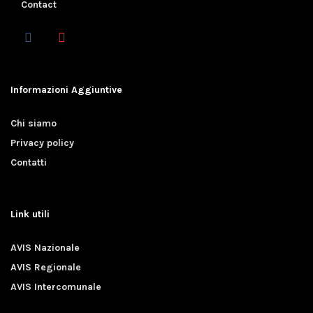
Contact
Informazioni Aggiuntive
Chi siamo
Privacy policy
Contatti
Link utili
AVIS Nazionale
AVIS Regionale
AVIS Intercomunale