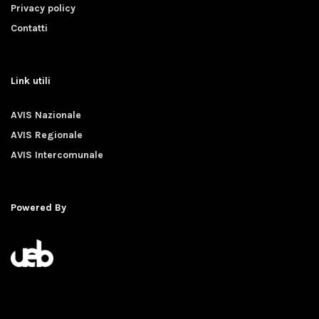
Privacy policy
Contatti
Link utili
AVIS Nazionale
AVIS Regionale
AVIS Intercomunale
Powered By