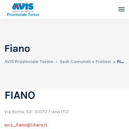
Fiano
AVIS Provinciale Torino
Sedi Comunali e Prelievi
Fiano
FIANO
Via Roma, 53- 10070 Fiano (TO)
avis_fiano@libero.it