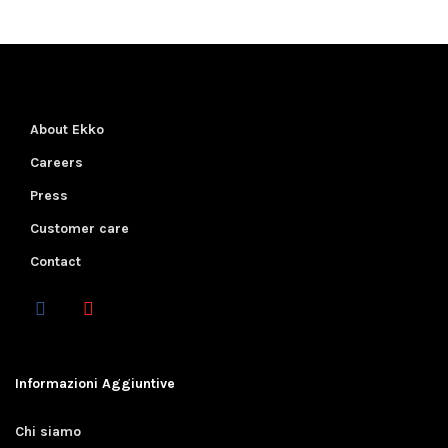
About Ekko
Careers
Press
Customer care
Contact
Informazioni Aggiuntive
Chi siamo