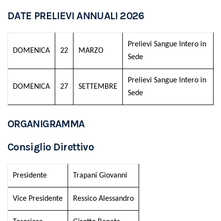
DATE PRELIEVI ANNUALI 2026
Prelievi Sangue Intero in
DOMENICA
22
MARZO
Sede
Prelievi Sangue Intero in
DOMENICA
27
SETTEMBRE
Sede
ORGANIGRAMMA
Consiglio Direttivo
Presidente
Trapani Giovanni
Vice Presidente
Ressico Alessandro