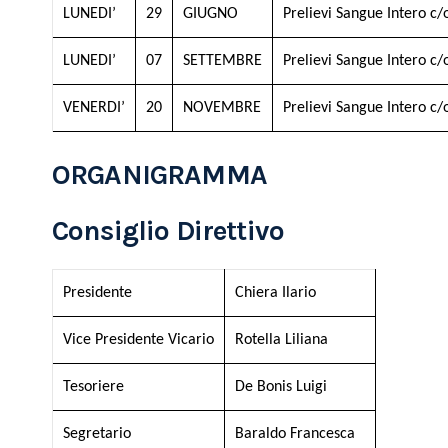
LUNEDI’
29
GIUGNO
Prelievi Sangue Intero c/
LUNEDI’
07
SETTEMBRE
Prelievi Sangue Intero c/
VENERDI’
20
NOVEMBRE
Prelievi Sangue Intero c/
ORGANIGRAMMA
Consiglio Direttivo
Presidente
Chiera Ilario
Vice Presidente Vicario
Rotella Liliana
Tesoriere
De Bonis Luigi
Segretario
Baraldo Francesca