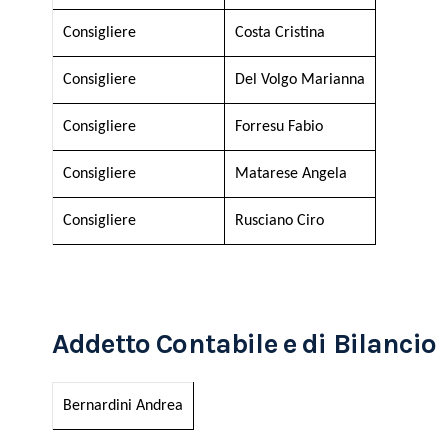
Consigliere
Costa Cristina
Consigliere
Del Volgo Marianna
Consigliere
Forresu Fabio
Consigliere
Matarese Angela
Consigliere
Rusciano Ciro
Addetto Contabile e di Bilancio
Bernardini Andrea