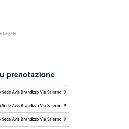
e Legale
u prenotazione
o Sede Avis Brandizzo Via Salerno, 9
o Sede Avis Brandizzo Via Salerno, 9
o Sede Avis Brandizzo Via Salerno, 9