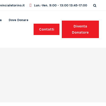
incialetorino.it
Lun.-Ven. 9:00 - 13:00 13:45-17:00
a
Dove Donare
Diventa
Contatti
Donatore