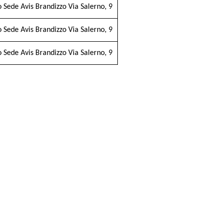
o Sede Avis Brandizzo Via Salerno, 9
o Sede Avis Brandizzo Via Salerno, 9
o Sede Avis Brandizzo Via Salerno, 9