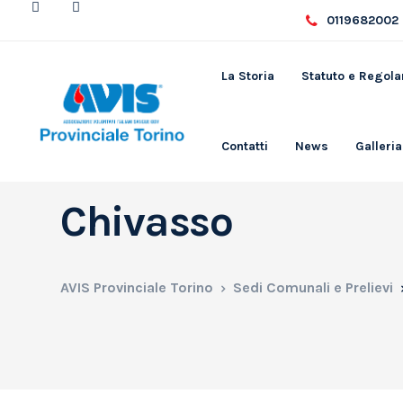
0119682002 
La Storia
Statuto e Regol
Contatti
News
Galleria
Chivasso
AVIS Provinciale Torino
Sedi Comunali e Prelievi