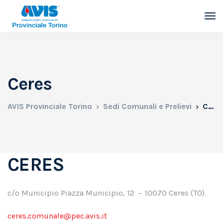
Ceres
AVIS Provinciale Torino
Sedi Comunali e Prelievi
Ceres
CERES
c/o Municipio Piazza Municipio, 12 – 10070 Ceres (TO)
ceres.comunale@pec.avis.it