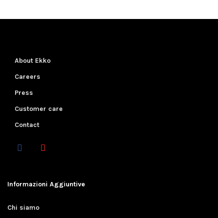
About Ekko
Careers
Press
Customer care
Contact
Informazioni Aggiuntive
Chi siamo