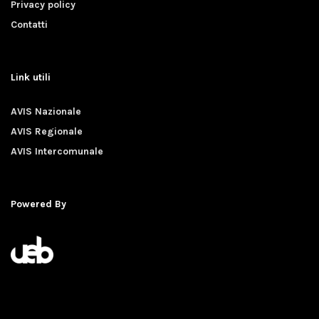
Privacy policy
Contatti
Link utili
AVIS Nazionale
AVIS Regionale
AVIS Intercomunale
Powered By