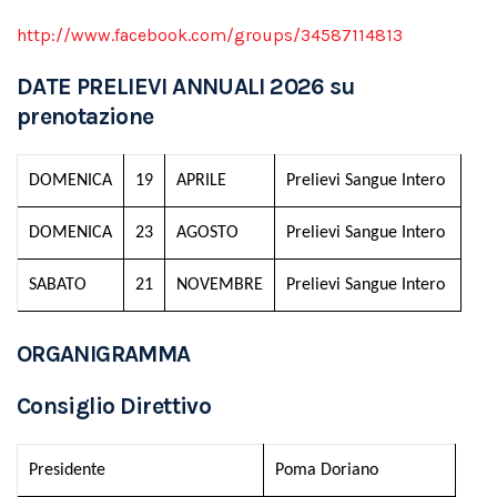
http://www.facebook.com/groups/34587114813
DATE PRELIEVI ANNUALI 2026 su
prenotazione
DOMENICA
19
APRILE
Prelievi Sangue Intero
DOMENICA
23
AGOSTO
Prelievi Sangue Intero
SABATO
21
NOVEMBRE
Prelievi Sangue Intero
ORGANIGRAMMA
Consiglio Direttivo
Presidente
Poma Doriano