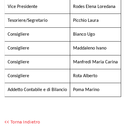
Vice Presidente
Rodes Elena Loredana
Tesoriere/Segretario
Picchio Laura
Consigliere
Bianco Ugo
Consigliere
Maddaleno Ivano
Consigliere
Manfredi Maria Carina
Consigliere
Rota Alberto
Addetto Contabile e di Bilancio
Poma Marino
<< Torna Indietro