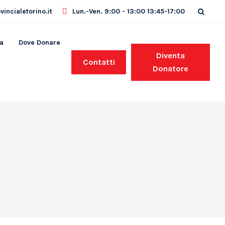
incialetorino.it
Lun.-Ven. 9:00 - 13:00 13:45-17:00
a
Dove Donare
Diventa
Contatti
Donatore