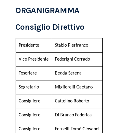
ORGANIGRAMMA
Consiglio Direttivo
Presidente
Stabio Pierfranco
Vice Presidente
Federighi Corrado
Tesoriere
Bedda Serena
Segretario
Migliorelli Gaetano
Consigliere
Cattelino Roberto
Consigliere
Di Branco Federica
Consigliere
Fornelli Tomè Giovanni