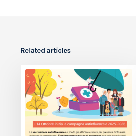
Related articles