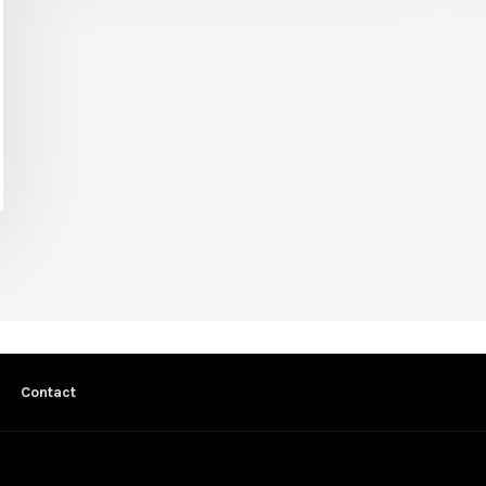
Contact