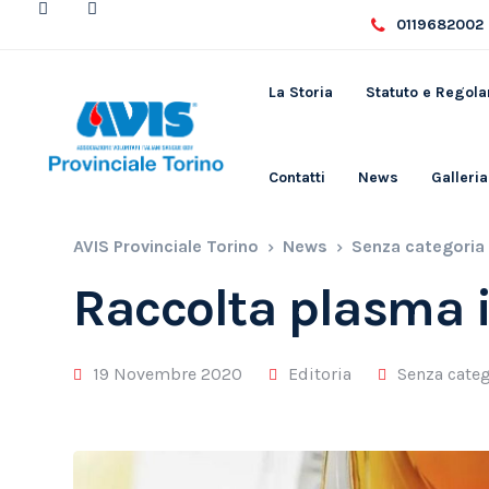
0119682002 
La Storia
Statuto e Regol
Contatti
News
Galleria
AVIS Provinciale Torino
News
Senza categoria
Raccolta plasma
19 Novembre 2020
Editoria
Senza categ