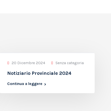
20 Dicembre 2024
Senza categoria
Notiziario Provinciale 2024
Continua a leggere