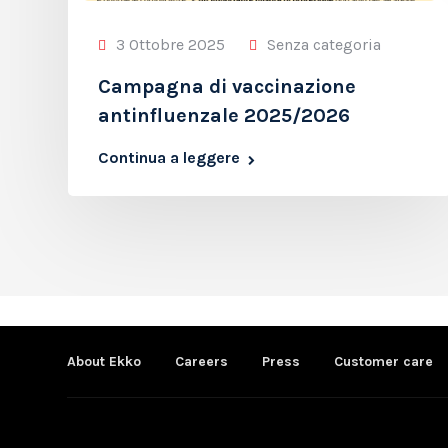
3 Ottobre 2025
Senza categoria
Campagna di vaccinazione
antinfluenzale 2025/2026
Continua a leggere
About Ekko
Careers
Press
Customer care