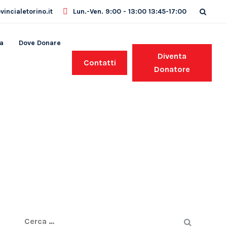
incialetorino.it
Lun.-Ven. 9:00 - 13:00 13:45-17:00
a
Dove Donare
Diventa
Contatti
Donatore