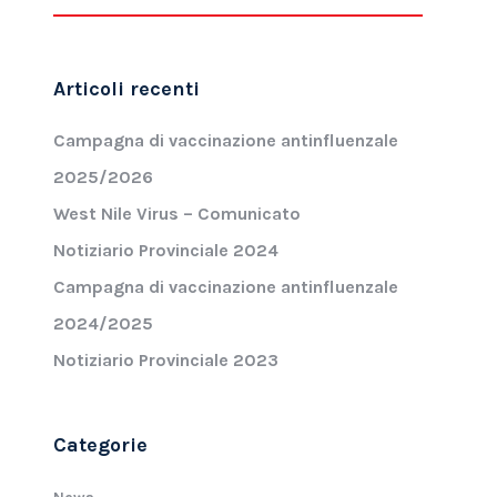
Articoli recenti
Campagna di vaccinazione antinfluenzale
2025/2026
West Nile Virus – Comunicato
Notiziario Provinciale 2024
Campagna di vaccinazione antinfluenzale
2024/2025
Notiziario Provinciale 2023
Categorie