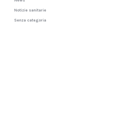
News
Notizie sanitarie
Senza categoria