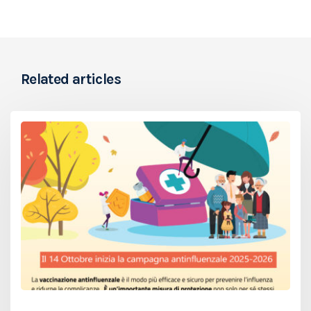
Related articles