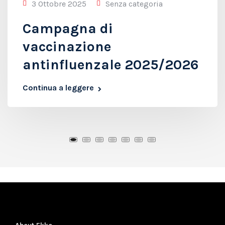
3 Ottobre 2025
Senza categoria
Campagna di
vaccinazione
antinfluenzale 2025/2026
Continua a leggere