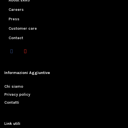
About Ekko
Careers
Press
Customer care
Contact
Informazioni Aggiuntive
Chi siamo
Privacy policy
Contatti
Link utili