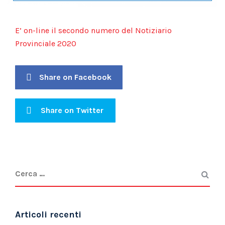
E’ on-line il secondo numero del Notiziario
Provinciale 2020
Share on Facebook
Share on Twitter
Articoli recenti