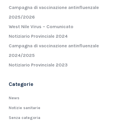
Campagna di vaccinazione antinfluenzale
2025/2026
West Nile Virus – Comunicato
Notiziario Provinciale 2024
Campagna di vaccinazione antinfluenzale
2024/2025
Notiziario Provinciale 2023
Categorie
News
Notizie sanitarie
Senza categoria