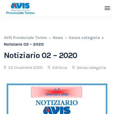
AVIS Provinciale Torino
News
Senza categoria
Notiziario 02 – 2020
Notiziario 02 – 2020
23 Dicembre 2020
Editoria
Senza categoria