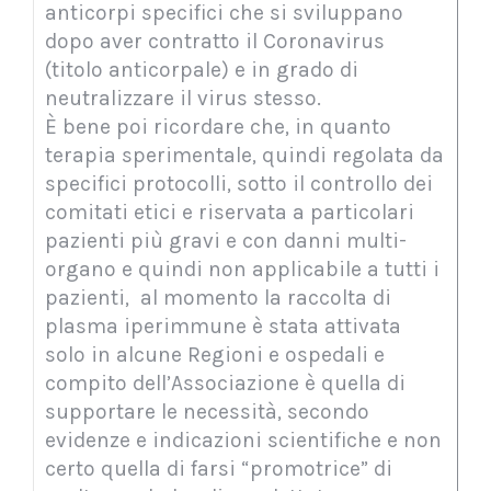
anticorpi specifici che si sviluppano
dopo aver contratto il Coronavirus
(titolo anticorpale) e in grado di
neutralizzare il virus stesso.
È bene poi ricordare che, in quanto
terapia sperimentale, quindi regolata da
specifici protocolli, sotto il controllo dei
comitati etici e riservata a particolari
pazienti più gravi e con danni multi-
organo e quindi non applicabile a tutti i
pazienti, al momento la raccolta di
plasma iperimmune è stata attivata
solo in alcune Regioni e ospedali e
compito dell’Associazione è quella di
supportare le necessità, secondo
evidenze e indicazioni scientifiche e non
certo quella di farsi “promotrice” di