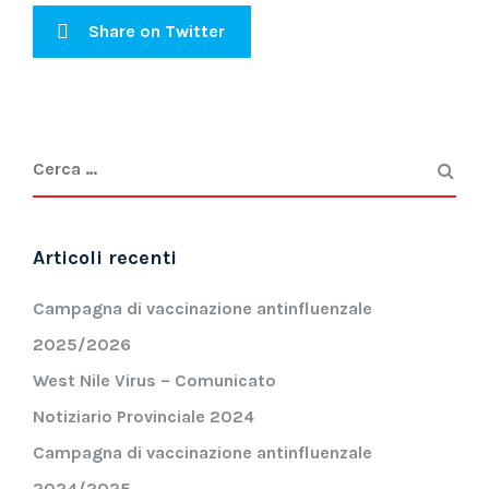
Share on Twitter
Articoli recenti
Campagna di vaccinazione antinfluenzale
2025/2026
West Nile Virus – Comunicato
Notiziario Provinciale 2024
Campagna di vaccinazione antinfluenzale
2024/2025