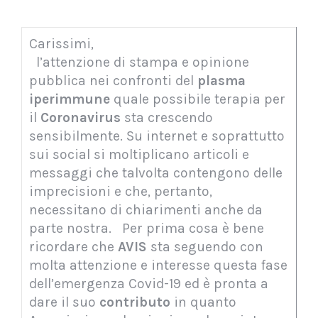
Carissimi,
l’attenzione di stampa e opinione
pubblica nei confronti del
plasma
iperimmune
quale possibile terapia per
il
Coronavirus
sta crescendo
sensibilmente. Su internet e soprattutto
sui social si moltiplicano articoli e
messaggi che talvolta contengono delle
imprecisioni e che, pertanto,
necessitano di chiarimenti anche da
parte nostra. Per prima cosa è bene
ricordare che
AVIS
sta seguendo con
molta attenzione e interesse questa fase
dell’emergenza Covid-19 ed è pronta a
dare il suo
contributo
in quanto