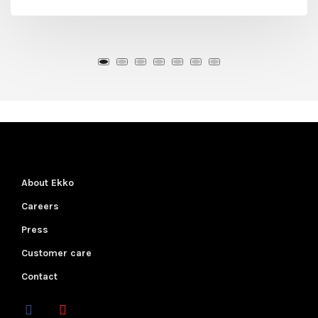
About Ekko
Careers
Press
Customer care
Contact