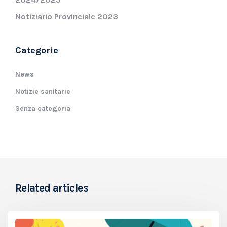
Notiziario Provinciale 2023
Categorie
News
Notizie sanitarie
Senza categoria
Related articles