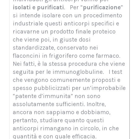
isolati e purificati
. Per “
purificazione
”
si intende isolare con un procedimento
industriale questi anticorpi specifici e
ricavarne un prodotto finale proteico
che viene poi, in giuste dosi
standardizzate, conservato nei
flaconcini in frigorifero come farmaco.
Nei fatti, è la stessa procedura che viene
seguita per le immunoglobuline. I test
che vengono comunemente proposti e
spesso pubblicizzati per un’improbabile
“patente d’immunita” non sono
assolutamente sufficienti. Inoltre,
ancora non sappiamo e dobbiamo,
pertanto, studiare quanto questi
anticorpi rimangano in circolo, in che
quantità e con quale efficacia.