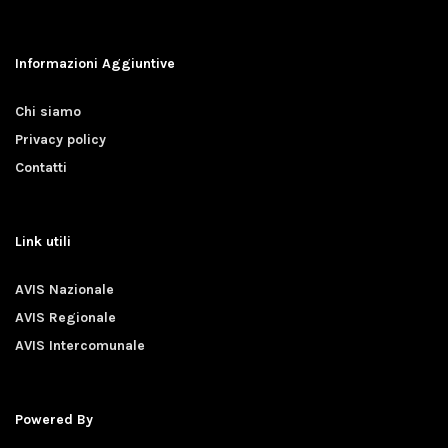
Informazioni Aggiuntive
Chi siamo
Privacy policy
Contatti
Link utili
AVIS Nazionale
AVIS Regionale
AVIS Intercomunale
Powered By