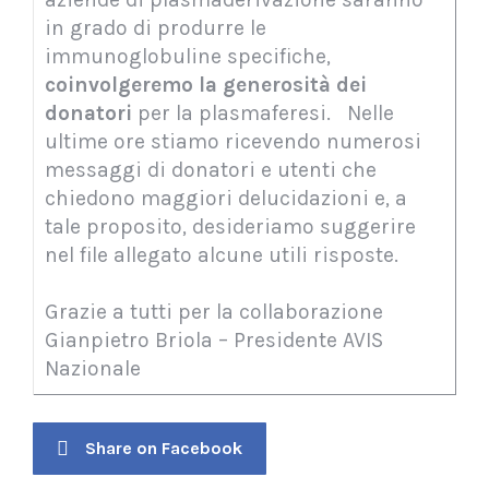
in grado di produrre le
immunoglobuline specifiche,
coinvolgeremo la generosità dei
donatori
per la plasmaferesi. Nelle
ultime ore stiamo ricevendo numerosi
messaggi di donatori e utenti che
chiedono maggiori delucidazioni e, a
tale proposito, desideriamo suggerire
nel file allegato alcune utili risposte.
Grazie a tutti per la collaborazione
Gianpietro Briola – Presidente AVIS
Nazionale
Share on Facebook