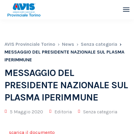
AVIS Provinciale Torino
News
Senza categoria
MESSAGGIO DEL PRESIDENTE NAZIONALE SUL PLASMA
IPERIMMUNE
MESSAGGIO DEL
PRESIDENTE NAZIONALE SUL
PLASMA IPERIMMUNE
5 Maggio 2020
Editoria
Senza categoria
scarica il documento