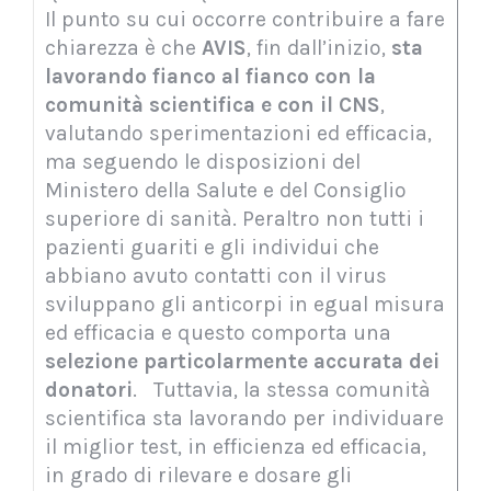
Il punto su cui occorre contribuire a fare
chiarezza è che
AVIS
, fin dall’inizio,
sta
lavorando
fianco al fianco con la
comunità scientifica e con il CNS
,
valutando sperimentazioni ed efficacia,
ma seguendo le disposizioni del
Ministero della Salute e del Consiglio
superiore di sanità. Peraltro non tutti i
pazienti guariti e gli individui che
abbiano avuto contatti con il virus
sviluppano gli anticorpi in egual misura
ed efficacia e questo comporta una
selezione particolarmente accurata dei
donatori
. Tuttavia, la stessa comunità
scientifica sta lavorando per individuare
il miglior test, in efficienza ed efficacia,
in grado di rilevare e dosare gli