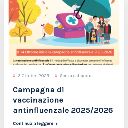
3 Ottobre 2025
Senza categoria
Campagna di
vaccinazione
antinfluenzale 2025/2026
Continua a leggere