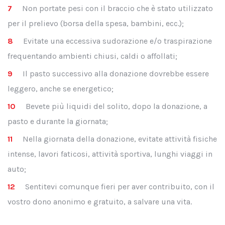
Non portate pesi con il braccio che è stato utilizzato
per il prelievo (borsa della spesa, bambini, ecc.);
Evitate una eccessiva sudorazione e/o traspirazione
frequentando ambienti chiusi, caldi o affollati;
Il pasto successivo alla donazione dovrebbe essere
leggero, anche se energetico;
Bevete più liquidi del solito, dopo la donazione, a
pasto e durante la giornata;
Nella giornata della donazione, evitate attività fisiche
intense, lavori faticosi, attività sportiva, lunghi viaggi in
auto;
Sentitevi comunque fieri per aver contribuito, con il
vostro dono anonimo e gratuito, a salvare una vita.