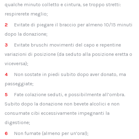
qualche minuto colletto e cintura, se troppo stretti:
respirerete meglio;
Evitate di piegare il braccio per almeno 10/15 minuti
dopo la donazione;
Evitate bruschi movimenti del capo e repentine
variazioni di posizione (da seduto alla posizione eretta o
viceversa);
Non sostate in piedi subito dopo aver donato, ma
passeggiate;
Fate colazione seduti, e possibilmente all’ombra.
Subito dopo la donazione non bevete alcolici e non
consumate cibi eccessivamente impegnanti la
digestione;
Non fumate (almeno per un’ora!);