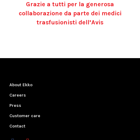
Grazie a tutti per la generosa
collaborazione da parte dei medici
trasfusionisti dell’Avis
About Ekko
Careers
Press
Customer care
Contact