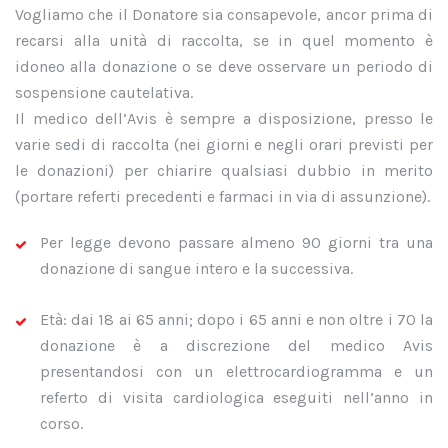
Vogliamo che il Donatore sia consapevole, ancor prima di
recarsi alla unità di raccolta, se in quel momento è
idoneo alla donazione o se deve osservare un periodo di
sospensione cautelativa.
Il medico dell’Avis è sempre a disposizione, presso le
varie sedi di raccolta (nei giorni e negli orari previsti per
le donazioni) per chiarire qualsiasi dubbio in merito
(portare referti precedenti e farmaci in via di assunzione).
Per legge devono passare almeno 90 giorni tra una
donazione di sangue intero e la successiva.
Età: dai 18 ai 65 anni; dopo i 65 anni e non oltre i 70 la
donazione è a discrezione del medico Avis
presentandosi con un elettrocardiogramma e un
referto di visita cardiologica eseguiti nell’anno in
corso.