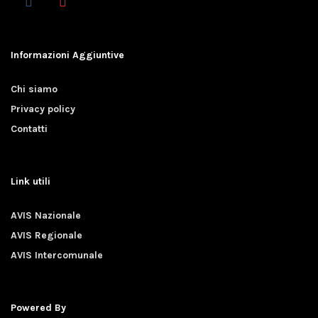
Informazioni Aggiuntive
Chi siamo
Privacy policy
Contatti
Link utili
AVIS Nazionale
AVIS Regionale
AVIS Intercomunale
Powered By