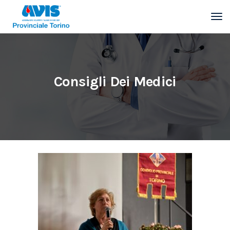
Consigli Dei Medici