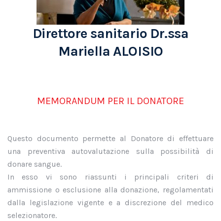
Direttore sanitario Dr.ssa
Mariella ALOISIO
MEMORANDUM PER IL DONATORE
Questo documento permette al Donatore di effettuare
una preventiva autovalutazione sulla possibilità di
donare sangue.
In esso vi sono riassunti i principali criteri di
ammissione o esclusione alla donazione, regolamentati
dalla legislazione vigente e a discrezione del medico
selezionatore.