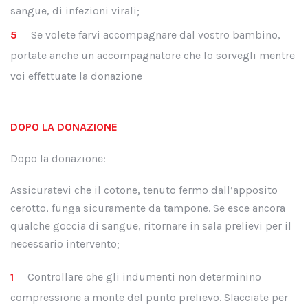
sangue, di infezioni virali;
Se volete farvi accompagnare dal vostro bambino,
portate anche un accompagnatore che lo sorvegli mentre
voi effettuate la donazione
DOPO LA DONAZIONE
Dopo la donazione:
Assicuratevi che il cotone, tenuto fermo dall’apposito
cerotto, funga sicuramente da tampone. Se esce ancora
qualche goccia di sangue, ritornare in sala prelievi per il
necessario intervento;
Controllare che gli indumenti non determinino
compressione a monte del punto prelievo. Slacciate per