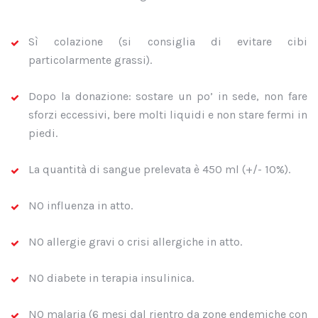
Sì colazione (si consiglia di evitare cibi
particolarmente grassi).
Dopo la donazione: sostare un po’ in sede, non fare
sforzi eccessivi, bere molti liquidi e non stare fermi in
piedi.
La quantità di sangue prelevata è 450 ml (+/- 10%).
NO influenza in atto.
NO allergie gravi o crisi allergiche in atto.
NO diabete in terapia insulinica.
NO malaria (6 mesi dal rientro da zone endemiche con