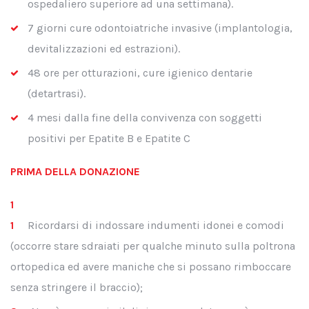
ospedaliero superiore ad una settimana).
7 giorni cure odontoiatriche invasive (implantologia,
devitalizzazioni ed estrazioni).
48 ore per otturazioni, cure igienico dentarie
(detartrasi).
4 mesi dalla fine della convivenza con soggetti
positivi per Epatite B e Epatite C
PRIMA DELLA DONAZIONE
Ricordarsi di indossare indumenti idonei e comodi
(occorre stare sdraiati per qualche minuto sulla poltrona
ortopedica ed avere maniche che si possano rimboccare
senza stringere il braccio);