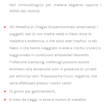
test immunologico per malaria negativo oppure 1
ANNO dal rientro).
NO Malattia di Chagas (tripanosomiasi americana): i
soggetti nati (o con madre nata) in Paesi dove la
malattia è endemica, o che sono stati trasfusi in tali
Paesi, o che hanno viaggiato in aree a rischio (rurali) e
soggiornato in condizioni ambientali favorenti
l’infezione (camping, trekking) possono essere
ammessi alla donazione solo in presenza di un test
per anticorpi anti-Tripanosoma Cruzii negativo, che
verrà effettuato presso i nostri centri.
15 giorni per gastroenteriti.
6 mesi da viaggi in zone a rischio di malattie