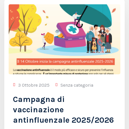
3 Ottobre 2025
Senza categoria
Campagna di
vaccinazione
antinfluenzale 2025/2026