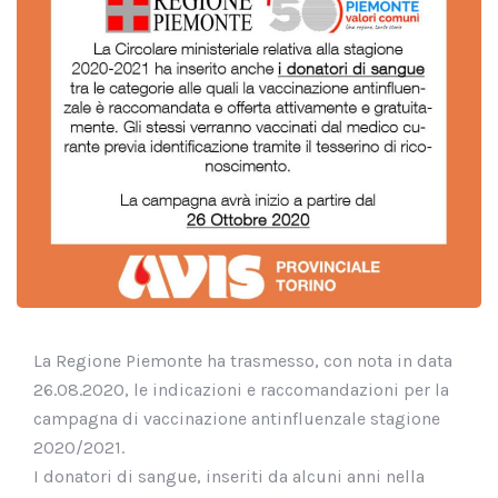
La Regione Piemonte ha trasmesso, con nota in data
26.08.2020, le indicazioni e raccomandazioni per la
campagna di vaccinazione antinfluenzale stagione
2020/2021.
I donatori di sangue, inseriti da alcuni anni nella