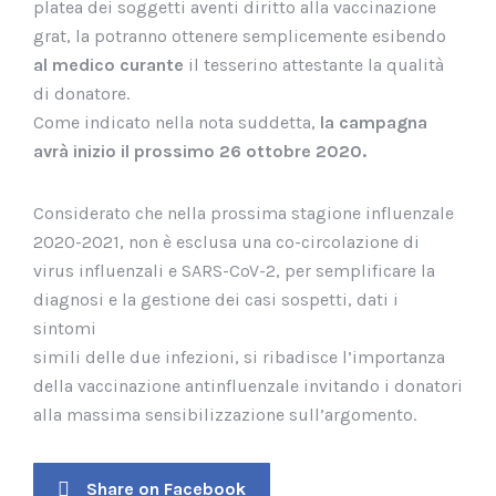
platea dei soggetti aventi diritto alla vaccinazione
grat, la potranno ottenere semplicemente esibendo
al medico curante
il tesserino attestante la qualità
di donatore.
Come indicato nella nota suddetta,
la campagna
avrà inizio il prossimo 26 ottobre 2020.
Considerato che nella prossima stagione influenzale
2020-2021, non è esclusa una co-circolazione di
virus influenzali e SARS-CoV-2, per semplificare la
diagnosi e la gestione dei casi sospetti, dati i
sintomi
simili delle due infezioni, si ribadisce l’importanza
della vaccinazione antinfluenzale invitando i donatori
alla massima sensibilizzazione sull’argomento.
Share on Facebook