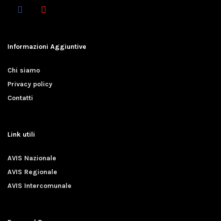
Informazioni Aggiuntive
Chi siamo
Privacy policy
Contatti
Link utili
AVIS Nazionale
AVIS Regionale
AVIS Intercomunale