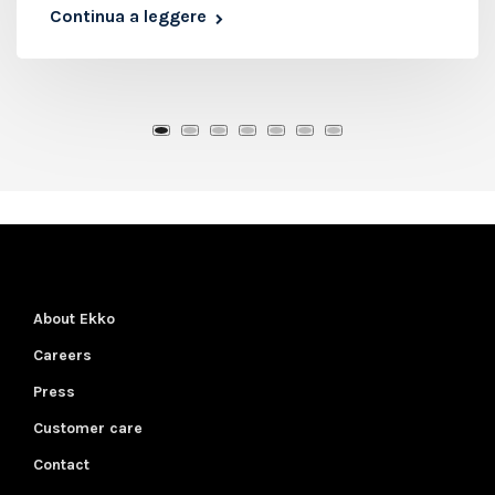
Continua a leggere
About Ekko
Careers
Press
Customer care
Contact