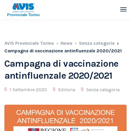
AVIS Provinciale Torino
News
Senza categoria
Campagna di vaccinazione antinfluenzale 2020/2021
Campagna di vaccinazione
antinfluenzale 2020/2021
1 Settembre 2020
Editoria
Senza categoria