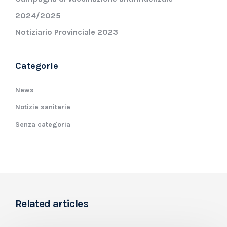
2024/2025
Notiziario Provinciale 2023
Categorie
News
Notizie sanitarie
Senza categoria
Related articles