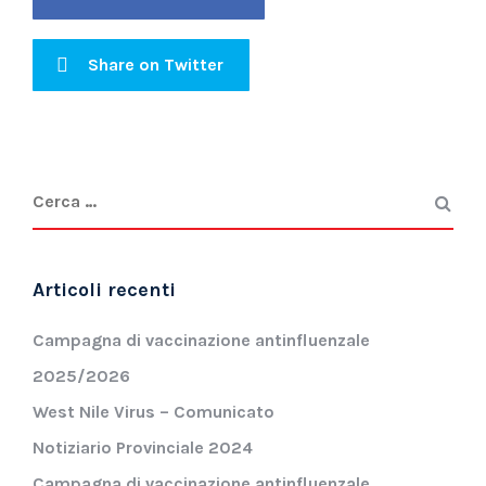
Share on Twitter
Articoli recenti
Campagna di vaccinazione antinfluenzale
2025/2026
West Nile Virus – Comunicato
Notiziario Provinciale 2024
Campagna di vaccinazione antinfluenzale