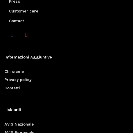
Press
Customer care
Contact
Informazioni Aggiuntive
Chi siamo
Privacy policy
Contatti
Link utili
AVIS Nazionale
AVIS Regionale