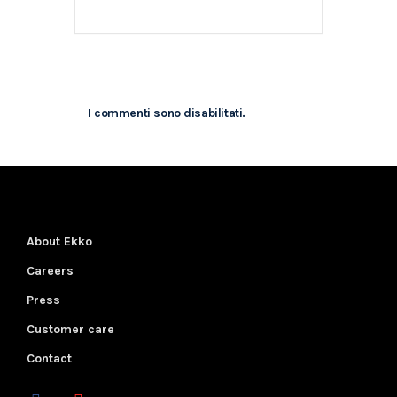
I commenti sono disabilitati.
About Ekko
Careers
Press
Customer care
Contact