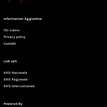
Informazioni Aggiuntive
Chi siamo
Privacy policy
Contatti
Link utili
AVIS Nazionale
AVIS Regionale
AVIS Intercomunale
Powered By