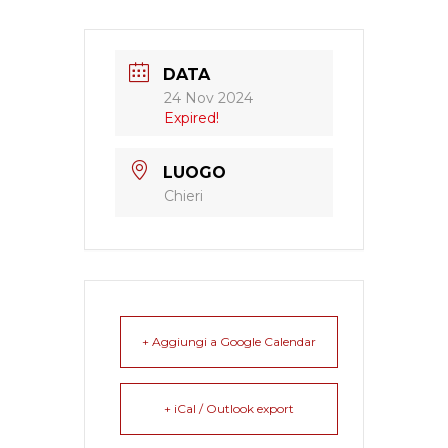
DATA
24 Nov 2024
Expired!
LUOGO
Chieri
+ Aggiungi a Google Calendar
+ iCal / Outlook export