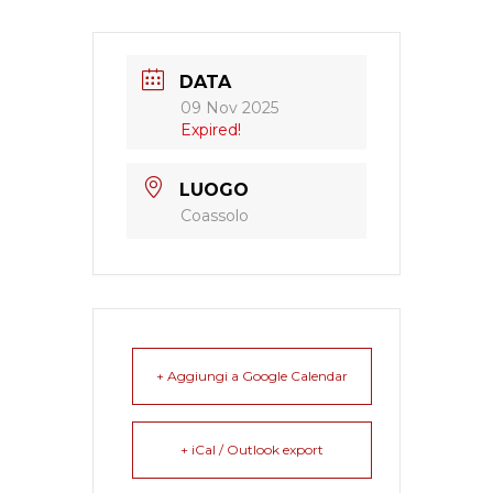
DATA
09 Nov 2025
Expired!
LUOGO
Coassolo
+ Aggiungi a Google Calendar
+ iCal / Outlook export