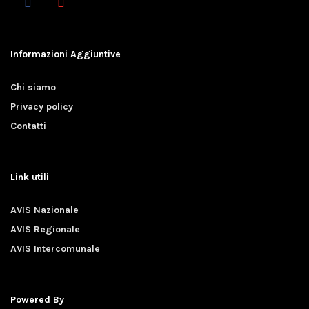
Informazioni Aggiuntive
Chi siamo
Privacy policy
Contatti
Link utili
AVIS Nazionale
AVIS Regionale
AVIS Intercomunale
Powered By