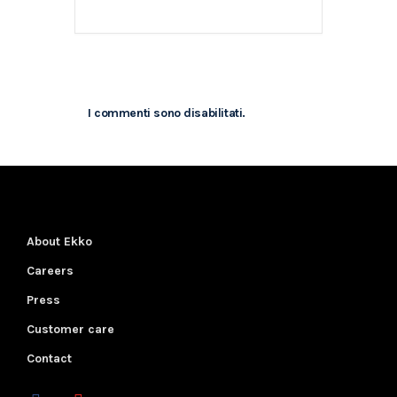
I commenti sono disabilitati.
About Ekko
Careers
Press
Customer care
Contact