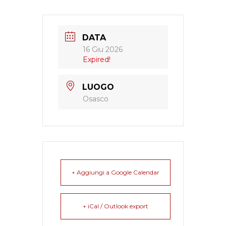
DATA
16 Giu 2026
Expired!
LUOGO
Osasco
+ Aggiungi a Google Calendar
+ iCal / Outlook export