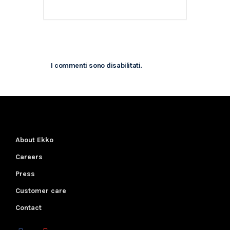
I commenti sono disabilitati.
About Ekko
Careers
Press
Customer care
Contact