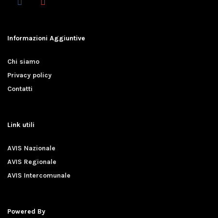
Informazioni Aggiuntive
Chi siamo
Privacy policy
Contatti
Link utili
AVIS Nazionale
AVIS Regionale
AVIS Intercomunale
Powered By