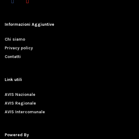
Informazioni Aggiuntive
Chi siamo
Privacy policy
Contatti
Link utili
AVIS Nazionale
AVIS Regionale
AVIS Intercomunale
Powered By