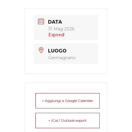
DATA
31 Mag 2026
Expired!
LUOGO
Germagnano
+ Aggiungi a Google Calendar
+ iCal / Outlook export