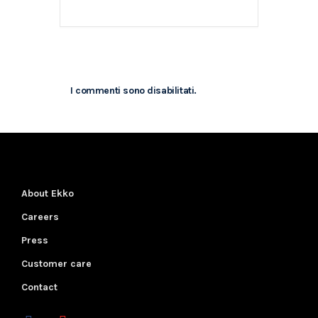
I commenti sono disabilitati.
About Ekko
Careers
Press
Customer care
Contact