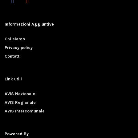
Informazioni Aggiuntive
Chi siamo
Privacy policy
Contatti
Link utili
AVIS Nazionale
AVIS Regionale
AVIS Intercomunale
Powered By