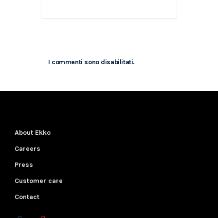
I commenti sono disabilitati.
About Ekko
Careers
Press
Customer care
Contact