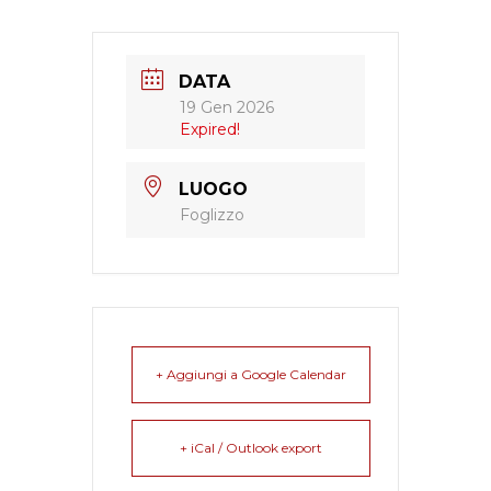
DATA
19 Gen 2026
Expired!
LUOGO
Foglizzo
+ Aggiungi a Google Calendar
+ iCal / Outlook export