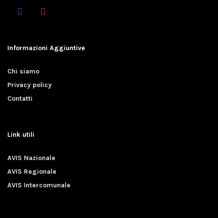
Informazioni Aggiuntive
Chi siamo
Privacy policy
Contatti
Link utili
AVIS Nazionale
AVIS Regionale
AVIS Intercomunale