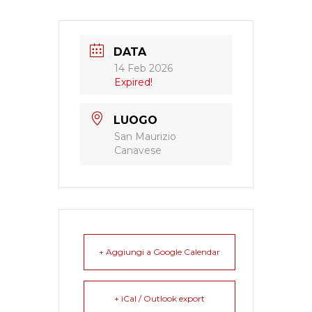
DATA
14 Feb 2026
Expired!
LUOGO
San Maurizio
Canavese
+ Aggiungi a Google Calendar
+ iCal / Outlook export