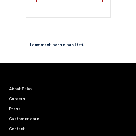
I commenti sono disabilitati.
About Ekko
Careers
Press
Customer care
Contact