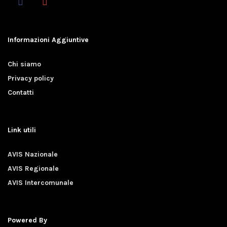
Informazioni Aggiuntive
Chi siamo
Privacy policy
Contatti
Link utili
AVIS Nazionale
AVIS Regionale
AVIS Intercomunale
Powered By