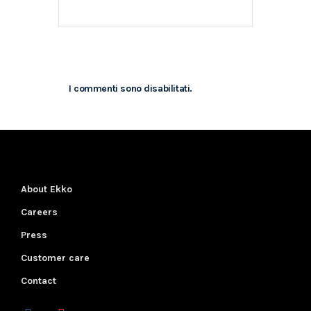
I commenti sono disabilitati.
About Ekko
Careers
Press
Customer care
Contact