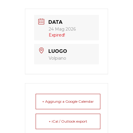
DATA
24 Mag 2026
Expired!
LUOGO
Volpiano
+ Aggiungi a Google Calendar
+ iCal / Outlook export