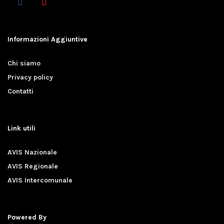
Informazioni Aggiuntive
Chi siamo
Privacy policy
Contatti
Link utili
AVIS Nazionale
AVIS Regionale
AVIS Intercomunale
Powered By