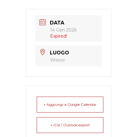
DATA
14 Gen 2026
Expired!
LUOGO
Vinovo
+ Aggiungi a Google Calendar
+ iCal / Outlook export