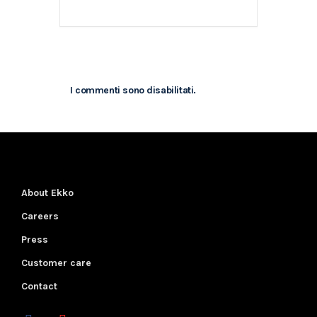
I commenti sono disabilitati.
About Ekko
Careers
Press
Customer care
Contact