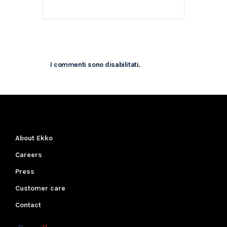
I commenti sono disabilitati.
About Ekko
Careers
Press
Customer care
Contact