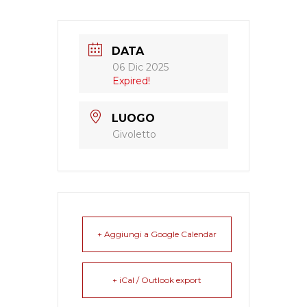
DATA
06 Dic 2025
Expired!
LUOGO
Givoletto
+ Aggiungi a Google Calendar
+ iCal / Outlook export