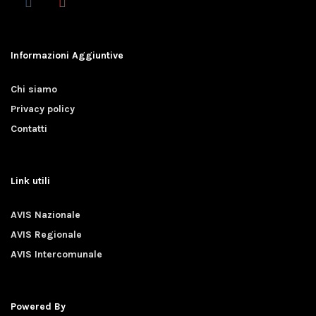
Informazioni Aggiuntive
Chi siamo
Privacy policy
Contatti
Link utili
AVIS Nazionale
AVIS Regionale
AVIS Intercomunale
Powered By