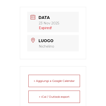
DATA
23 Nov 2025
Expired!
LUOGO
Nichelino
+ Aggiungi a Google Calendar
+ iCal / Outlook export