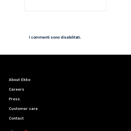
I commenti sono disabilitati.
About Ekko
Careers
Press
Customer care
Contact