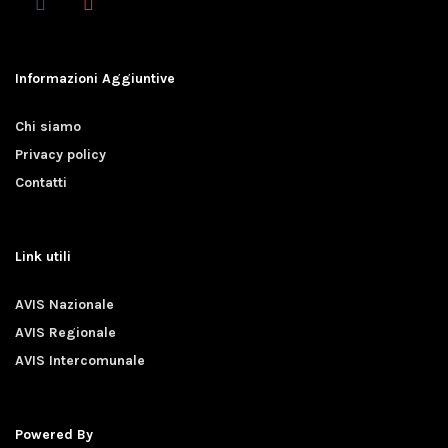
Informazioni Aggiuntive
Chi siamo
Privacy policy
Contatti
Link utili
AVIS Nazionale
AVIS Regionale
AVIS Intercomunale
Powered By