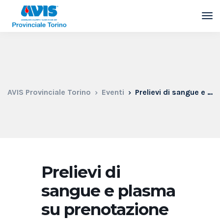
AVIS Provinciale Torino
Eventi
Prelievi di sangue e plasma su prenotazione
Prelievi di
sangue e plasma
su prenotazione