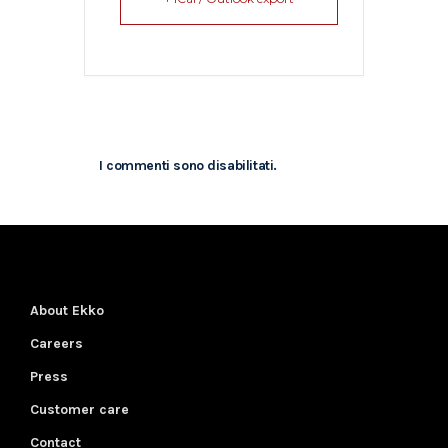
I commenti sono disabilitati.
About Ekko
Careers
Press
Customer care
Contact