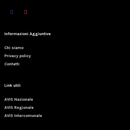
Informazioni Aggiuntive
Chi siamo
Privacy policy
Contatti
Link utili
AVIS Nazionale
AVIS Regionale
AVIS Intercomunale