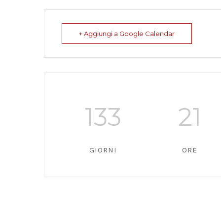
+ Aggiungi a Google Calendar
133
21
GIORNI
ORE