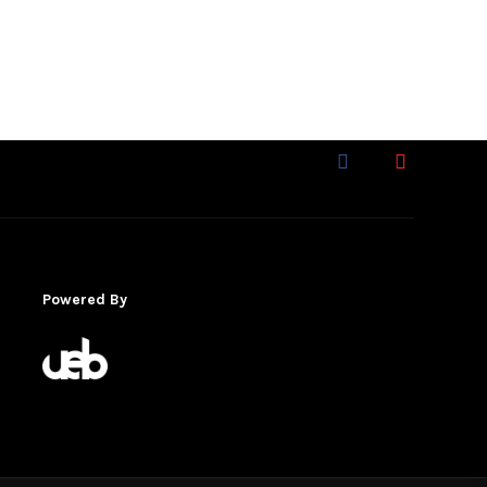
Powered By