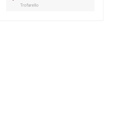
Trofarello