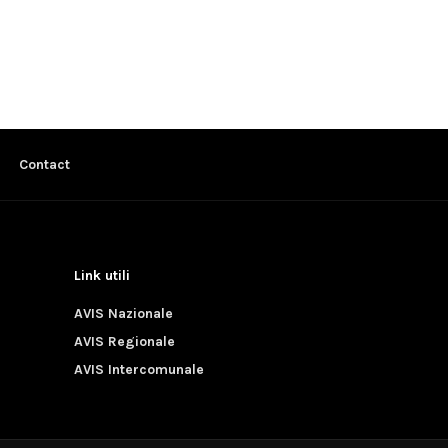
Contact
Link utili
AVIS Nazionale
AVIS Regionale
AVIS Intercomunale