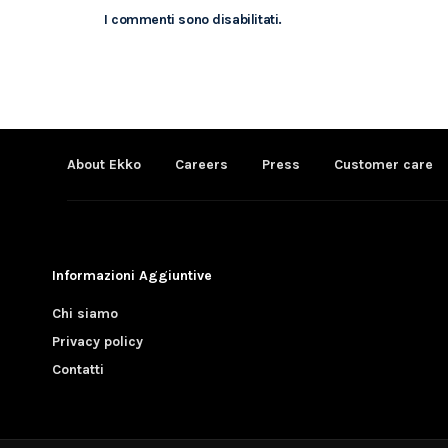
I commenti sono disabilitati.
About Ekko
Careers
Press
Customer care
Informazioni Aggiuntive
Chi siamo
Privacy policy
Contatti