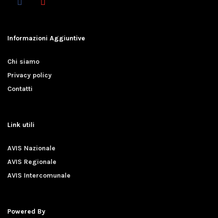
Informazioni Aggiuntive
Chi siamo
Privacy policy
Contatti
Link utili
AVIS Nazionale
AVIS Regionale
AVIS Intercomunale
Powered By