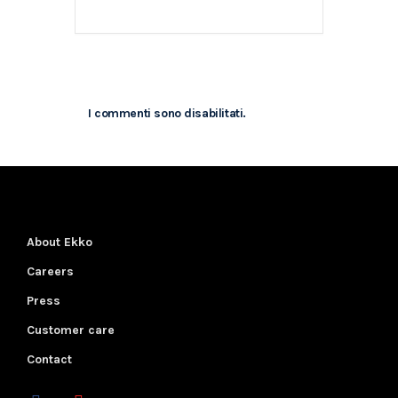
I commenti sono disabilitati.
About Ekko
Careers
Press
Customer care
Contact