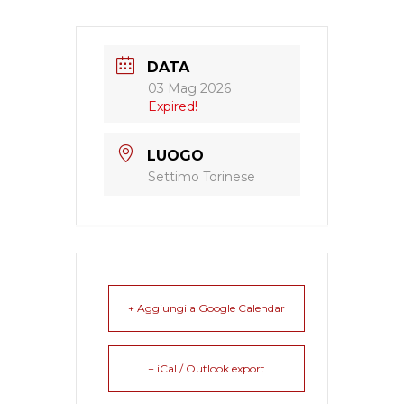
DATA
03 Mag 2026
Expired!
LUOGO
Settimo Torinese
+ Aggiungi a Google Calendar
+ iCal / Outlook export