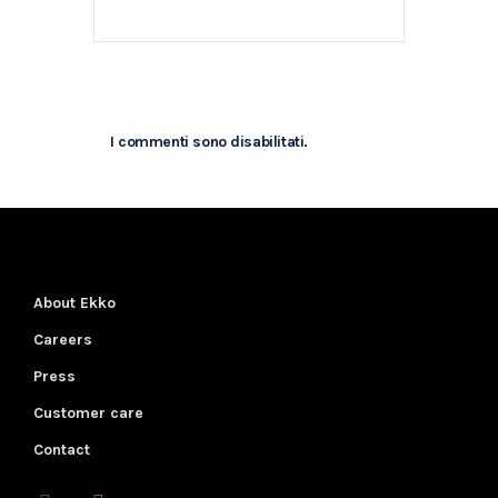
I commenti sono disabilitati.
About Ekko
Careers
Press
Customer care
Contact