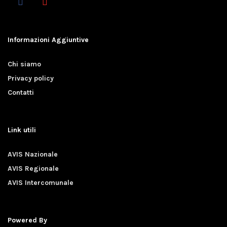
Informazioni Aggiuntive
Chi siamo
Privacy policy
Contatti
Link utili
AVIS Nazionale
AVIS Regionale
AVIS Intercomunale
Powered By