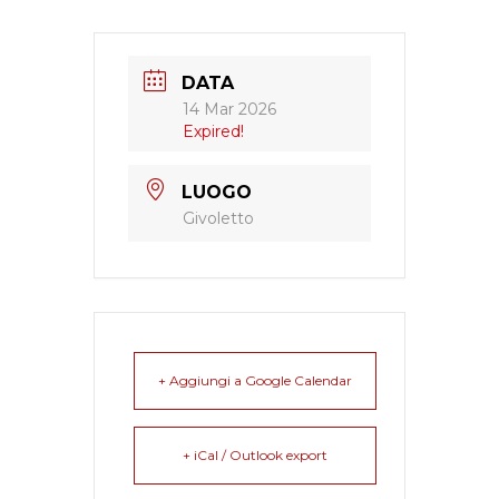
DATA
14 Mar 2026
Expired!
LUOGO
Givoletto
+ Aggiungi a Google Calendar
+ iCal / Outlook export