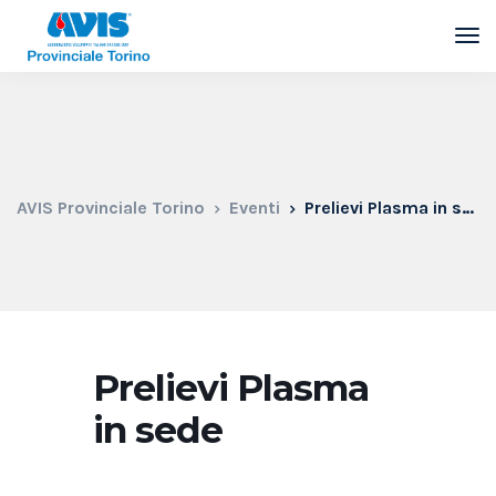
AVIS Provinciale Torino
Eventi
Prelievi Plasma in sede
Prelievi Plasma
in sede