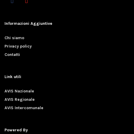
Informazioni Aggiuntive
Chi siamo
Privacy policy
Contatti
Link utili
AVIS Nazionale
AVIS Regionale
AVIS Intercomunale
Powered By