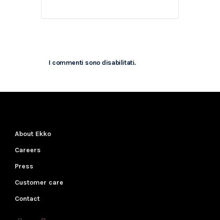
I commenti sono disabilitati.
About Ekko
Careers
Press
Customer care
Contact