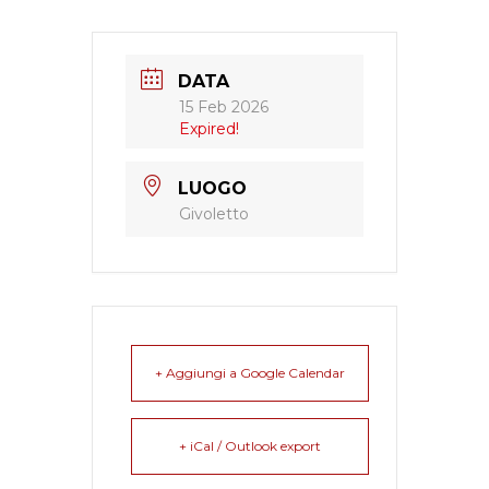
DATA
15 Feb 2026
Expired!
LUOGO
Givoletto
+ Aggiungi a Google Calendar
+ iCal / Outlook export