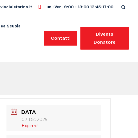
incialetorino.it
Lun.-Ven. 9:00 - 13:00 13:45-17:00
rea Scuola
Diventa
Contatti
Donatore
DATA
07 Dic 2025
Expired!