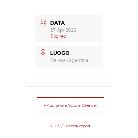
DATA
27 Apr 2026
Expired!
LUOGO
Perosa Argentina
+ Aggiungi a Google Calendar
+ iCal / Outlook export