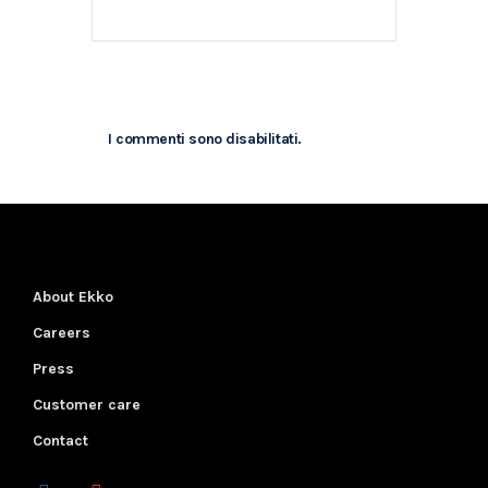
I commenti sono disabilitati.
About Ekko
Careers
Press
Customer care
Contact