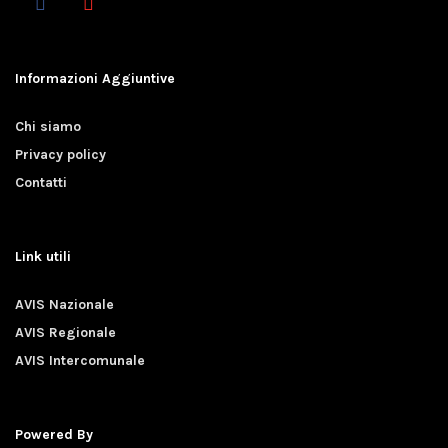
Informazioni Aggiuntive
Chi siamo
Privacy policy
Contatti
Link utili
AVIS Nazionale
AVIS Regionale
AVIS Intercomunale
Powered By