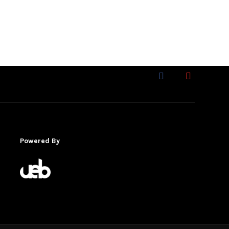
Powered By