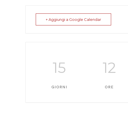
+ Aggiungi a Google Calendar
15
12
GIORNI
ORE