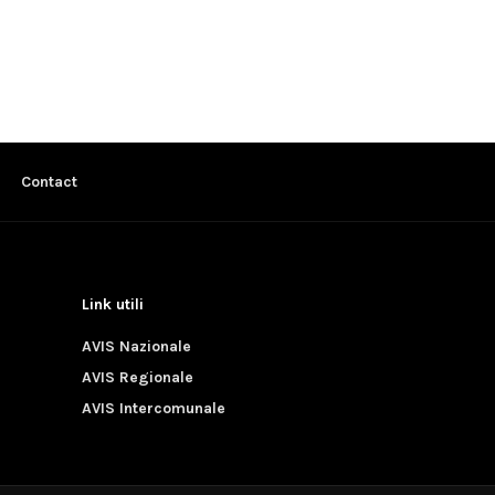
Contact
Link utili
AVIS Nazionale
AVIS Regionale
AVIS Intercomunale