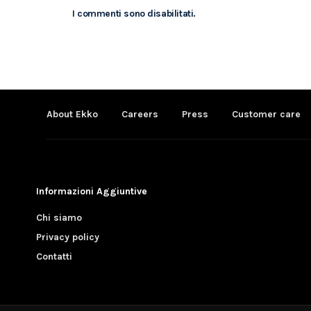
I commenti sono disabilitati.
About Ekko
Careers
Press
Customer care
Informazioni Aggiuntive
Chi siamo
Privacy policy
Contatti