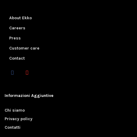
About Ekko
Careers
Press
Customer care
Contact
Informazioni Aggiuntive
Chi siamo
Privacy policy
Contatti