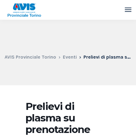
AVIS Provinciale Torino
Eventi
Prelievi di plasma su prenotazione
Prelievi di
plasma su
prenotazione