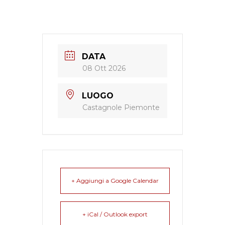
DATA
08 Ott 2026
LUOGO
Castagnole Piemonte
+ Aggiungi a Google Calendar
+ iCal / Outlook export