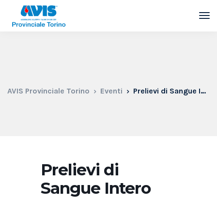
AVIS Provinciale Torino
Eventi
Prelievi di Sangue Intero
Prelievi di
Sangue Intero