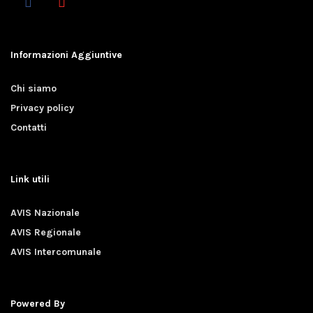
Informazioni Aggiuntive
Chi siamo
Privacy policy
Contatti
Link utili
AVIS Nazionale
AVIS Regionale
AVIS Intercomunale
Powered By