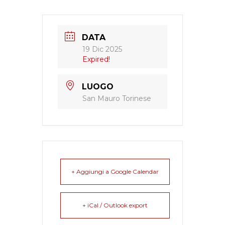
DATA
19 Dic 2025
Expired!
LUOGO
San Mauro Torinese
+ Aggiungi a Google Calendar
+ iCal / Outlook export