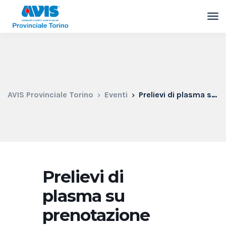
AVIS Provinciale Torino
Eventi
Prelievi di plasma su prenotazione
Prelievi di
plasma su
prenotazione