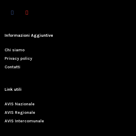
Informazioni Aggiuntive
Chi siamo
Privacy policy
Contatti
Link utili
AVIS Nazionale
AVIS Regionale
AVIS Intercomunale