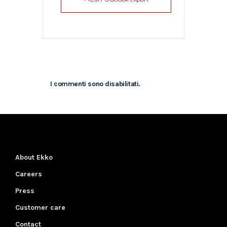
I commenti sono disabilitati.
About Ekko
Careers
Press
Customer care
Contact