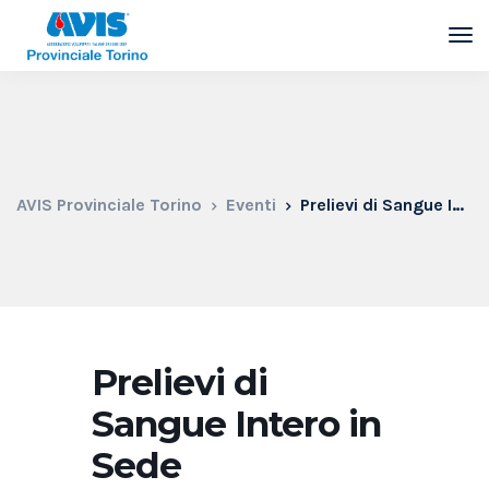
AVIS Provinciale Torino
Eventi
Prelievi di Sangue Intero in Sede
Prelievi di
Sangue Intero in
Sede