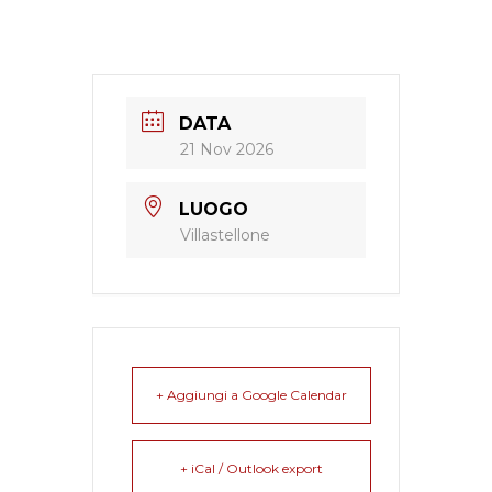
DATA
21 Nov 2026
LUOGO
Villastellone
+ Aggiungi a Google Calendar
+ iCal / Outlook export