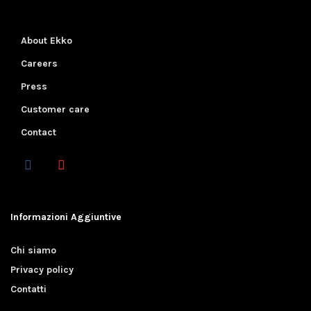
About Ekko
Careers
Press
Customer care
Contact
Informazioni Aggiuntive
Chi siamo
Privacy policy
Contatti