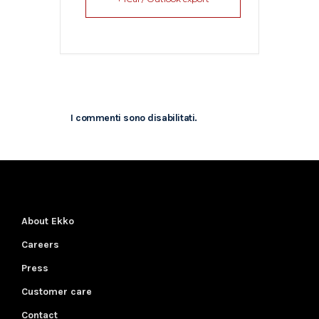
I commenti sono disabilitati.
About Ekko
Careers
Press
Customer care
Contact