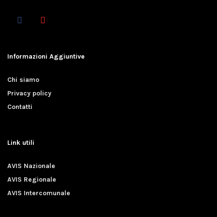
Informazioni Aggiuntive
Chi siamo
Privacy policy
Contatti
Link utili
AVIS Nazionale
AVIS Regionale
AVIS Intercomunale