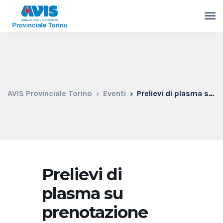
AVIS Provinciale Torino
Eventi
Prelievi di plasma su prenotazione
Prelievi di
plasma su
prenotazione