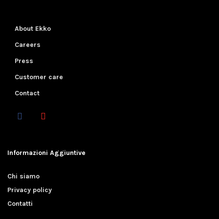
About Ekko
Careers
Press
Customer care
Contact
Informazioni Aggiuntive
Chi siamo
Privacy policy
Contatti