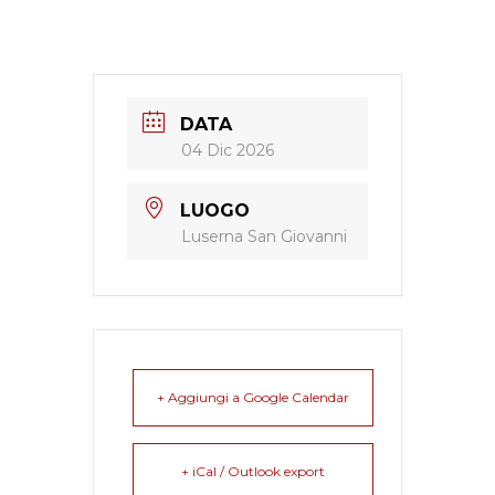
DATA
04 Dic 2026
LUOGO
Luserna San Giovanni
+ Aggiungi a Google Calendar
+ iCal / Outlook export