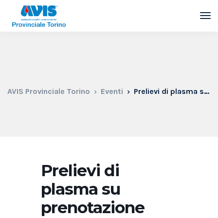
AVIS Provinciale Torino
Eventi
Prelievi di plasma su prenotazione
Prelievi di
plasma su
prenotazione