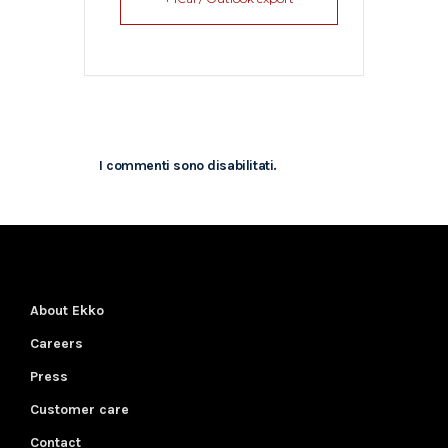
I commenti sono disabilitati.
About Ekko
Careers
Press
Customer care
Contact