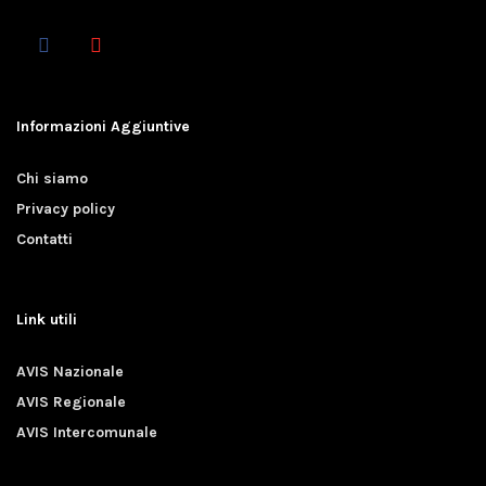
Informazioni Aggiuntive
Chi siamo
Privacy policy
Contatti
Link utili
AVIS Nazionale
AVIS Regionale
AVIS Intercomunale