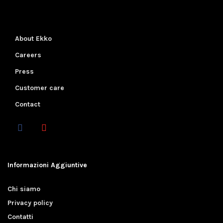
About Ekko
Careers
Press
Customer care
Contact
Informazioni Aggiuntive
Chi siamo
Privacy policy
Contatti